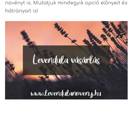
növényt is. Mutatjuk mindegyik opció előnyeit és
hátrányait is!